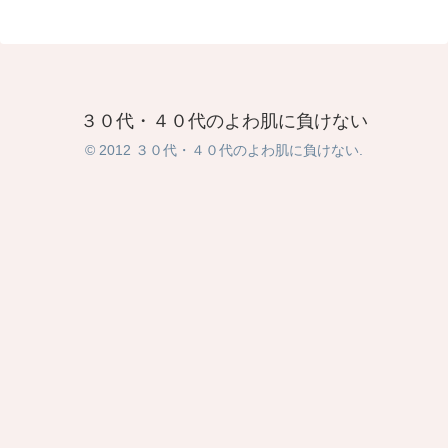
３０代・４０代のよわ肌に負けない
© 2012 ３０代・４０代のよわ肌に負けない.