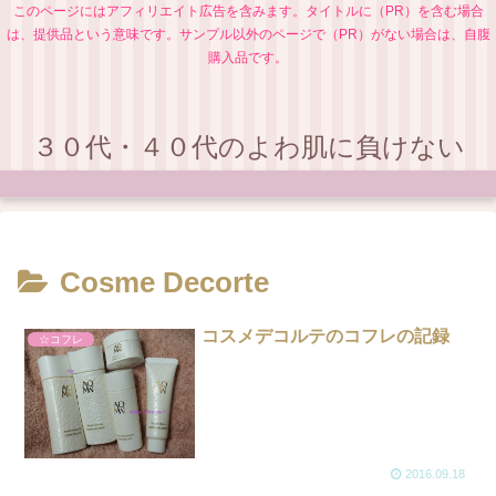
このページにはアフィリエイト広告を含みます。タイトルに（PR）を含む場合
は、提供品という意味です。サンプル以外のページで（PR）がない場合は、自腹
購入品です。
３０代・４０代のよわ肌に負けない
Cosme Decorte
コスメデコルテのコフレの記録
☆コフレ
2016.09.18