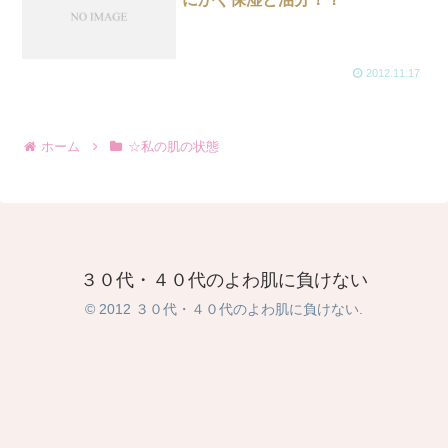
2012.11.17
ホーム
☆私の肌の状態
３０代・４０代のよわ肌に負けない
© 2012 ３０代・４０代のよわ肌に負けない.