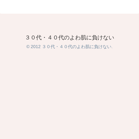
３０代・４０代のよわ肌に負けない
© 2012 ３０代・４０代のよわ肌に負けない.