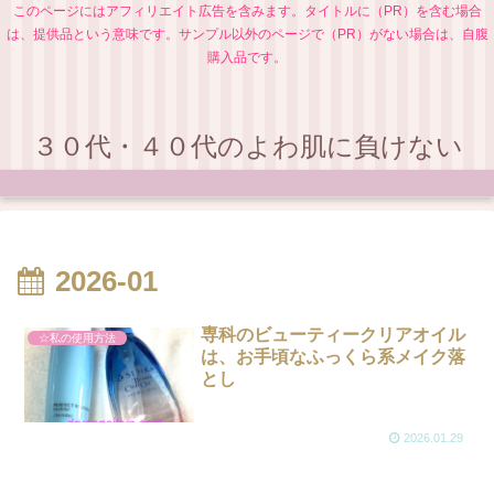
このページにはアフィリエイト広告を含みます。タイトルに（PR）を含む場合
は、提供品という意味です。サンプル以外のページで（PR）がない場合は、自腹
購入品です。
３０代・４０代のよわ肌に負けない
2026-01
専科のビューティークリアオイル
☆私の使用方法
は、お手頃なふっくら系メイク落
とし
2026.01.29