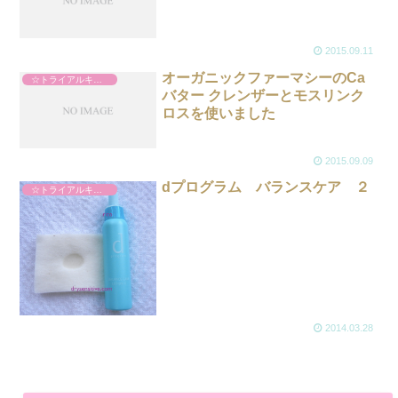
2015.09.11
オーガニックファーマシーのCa
☆トライアルキット
バター クレンザーとモスリンク
ロスを使いました
2015.09.09
dプログラム バランスケア ２
☆トライアルキット
2014.03.28