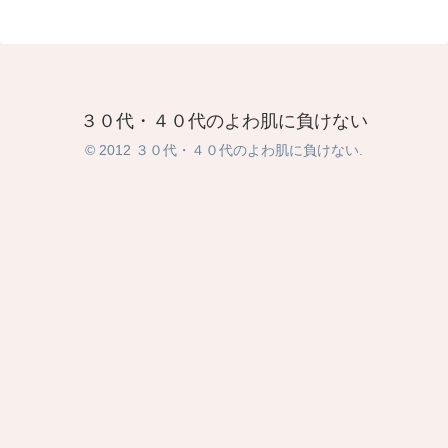
３０代・４０代のよわ肌に負けない
© 2012 ３０代・４０代のよわ肌に負けない.