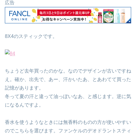
広告
8X4のスティックです。
ちょうど去年買ったのかな。なのでデザインが古いですね
え。確か、出先で、あー、汗かいたあ、とあわてて買った
記憶があります。
冬って夏の汗と違って油っぽいなあ、と感じます。逆に気
になるんですよ。
香水を使うようなときには無香料のものの方が使いやすい
のでこちらを選びます。ファンケルのデオドラントスティ