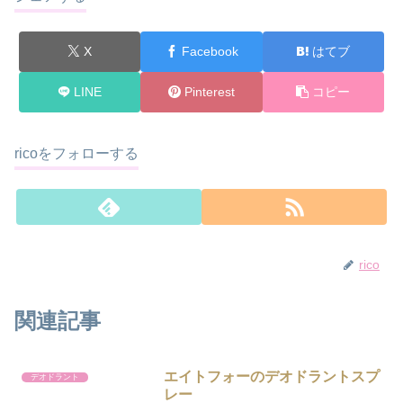
X
Facebook
はてブ
LINE
Pinterest
コピー
ricoをフォローする
rico
関連記事
エイトフォーのデオドラントスプ
デオドラント
レー