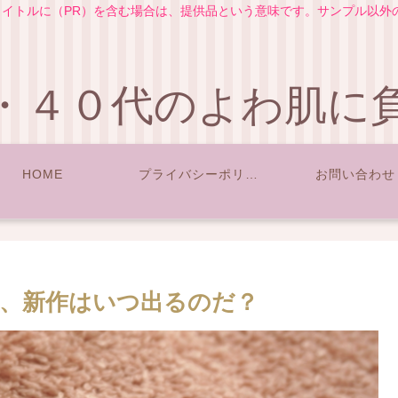
イトルに（PR）を含む場合は、提供品という意味です。サンプル以外
・４０代のよわ肌に
HOME
プライバシーポリシー
お問い合わせ
、新作はいつ出るのだ？