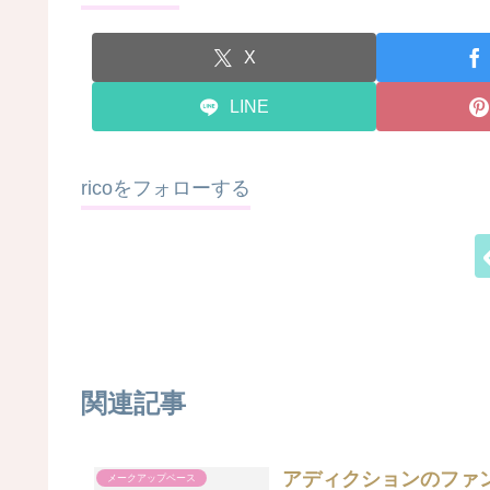
X
LINE
ricoをフォローする
関連記事
アディクションのファ
メークアップベース