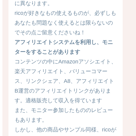
に異なります。
ricoが好きなもの使えるものが、必ずしも
あなたも問題なく使えるとは限らないの
でその点ご留意くださいね！
アフィリエイトシステムを利用し、モニ
ターをすることがあります
コンテンツの中にAmazonアソシエイト、
楽天アフィリエイト、バリューコマー
ス、リンクシェア、A8、アフィリエイト
B運営のアフィリエイトリンクがありま
す。適格販売して収入を得ています
また、モニター参加したもののレビュー
もあります。
しかし、他の商品やサンプル同様、ricoが