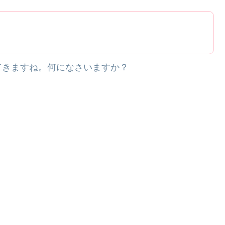
てきますね。何になさいますか？