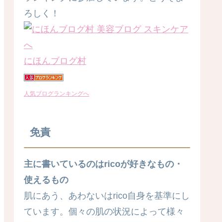
ろしく！
にほんブログ村
人気ブログランキングへ
免責
主に書いているのはricoが好きなもの・
使えるもの
肌にあう、あわないはrico自身を基準にし
ています。個々の肌の状況によって様々