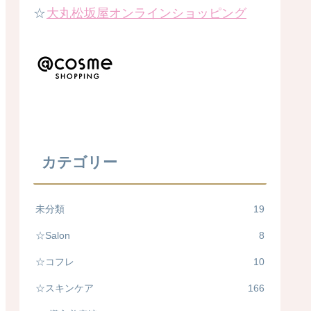
☆
大丸松坂屋オンラインショッピング
カテゴリー
未分類
19
☆Salon
8
☆コフレ
10
☆スキンケア
166