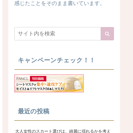
感じたことをそのまま書いています。
キャンペーンチェック！！
最近の投稿
大人女性のスカート選びは、綺麗に揺れるかを考え