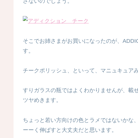
さないのでしょう。
そこでお姉さまがお買いになったのが、ADDI
す。
チークポリッシュ、といって、マニュキュア
すりガラスの瓶ではよくわかりませんが、載
ツヤめきます。
ちょっと若い方向けの色とラメではないかな
ーーく伸ばすと大丈夫だと思います。