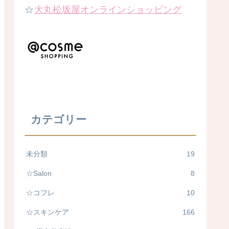
☆
大丸松坂屋オンラインショッピング
カテゴリー
未分類
19
☆Salon
8
☆コフレ
10
☆スキンケア
166