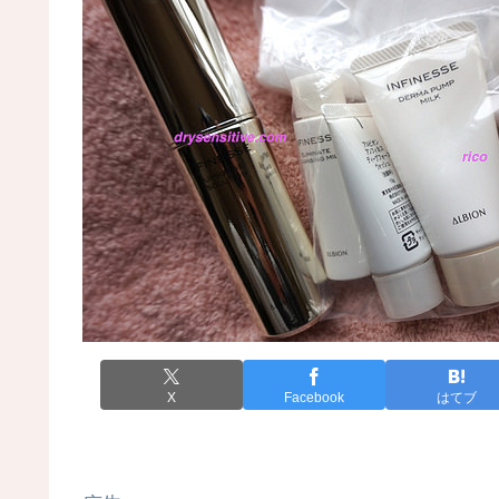
X
Facebook
はてブ