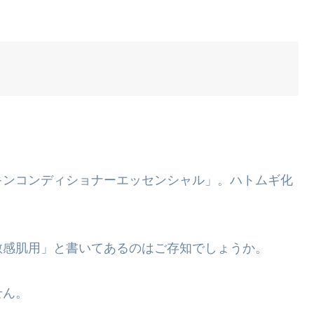
キンコンディショナーエッセンシャル」。ハトムギ化
敏感肌用」と書いてあるのはご存知でしょうか。
せん。