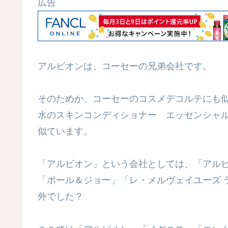
広告
アルビオンは、コーセーの兄弟会社です。
そのためか、コーセーのコスメデコルテにも
水のスキンコンディショナー エッセンシャ
似ています。
「アルビオン」という会社としては、「アル
「ポール＆ジョー」「レ・メルヴェイユーズ 
外でした？