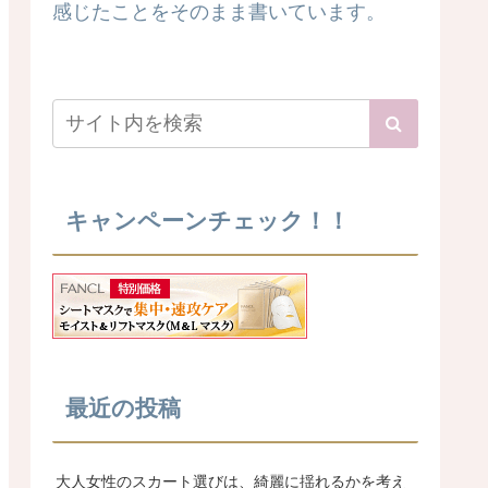
感じたことをそのまま書いています。
キャンペーンチェック！！
最近の投稿
大人女性のスカート選びは、綺麗に揺れるかを考え