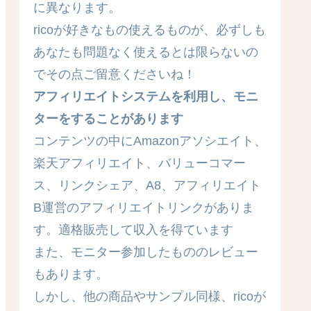
に異なります。
ricoが好きなもの使えるものが、必ずしも
あなたも問題なく使えるとは限らないの
でその点ご留意くださいね！
アフィリエイトシステムを利用し、モニ
ターをすることがあります
コンテンツの中にAmazonアソシエイト、
楽天アフィリエイト、バリューコマー
ス、リンクシェア、A8、アフィリエイト
B運営のアフィリエイトリンクがありま
す。適格販売して収入を得ています
また、モニター参加したもののレビュー
もあります。
しかし、他の商品やサンプル同様、ricoが