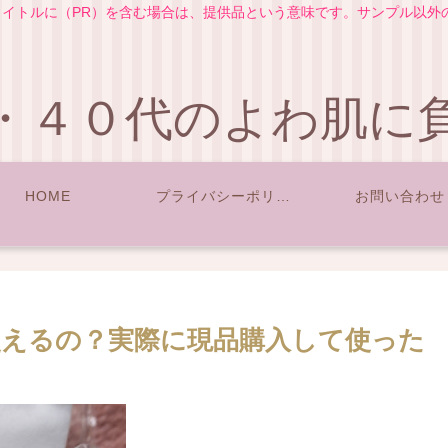
イトルに（PR）を含む場合は、提供品という意味です。サンプル以外
・４０代のよわ肌に
HOME
プライバシーポリシー
お問い合わせ
えるの？実際に現品購入して使った