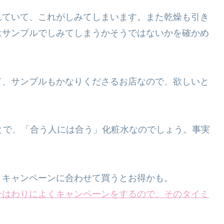
れていて、これがしみてしまいます。また乾燥も引き
はサンプルでしみてしまうかそうではないかを確かめ
て、サンプルもかなりくださるお店なので、欲しいと
とで、「合う人には合う」化粧水なのでしょう。事実
、キャンペーンに合わせて買うとお得かも。
ーはわりによくキャンペーンをするので、そのタイミ