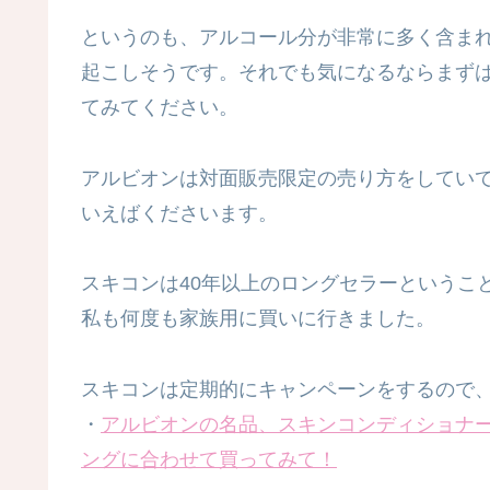
というのも、アルコール分が非常に多く含ま
起こしそうです。それでも気になるならまず
てみてください。
アルビオンは対面販売限定の売り方をしてい
いえばくださいます。
スキコンは40年以上のロングセラーというこ
私も何度も家族用に買いに行きました。
スキコンは定期的にキャンペーンをするので
・
アルビオンの名品、スキンコンディショナ
ングに合わせて買ってみて！