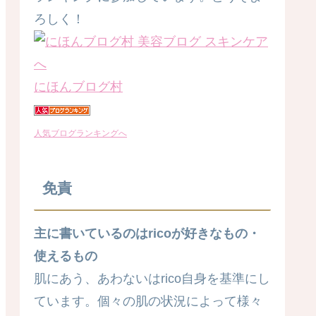
ろしく！
にほんブログ村
人気ブログランキングへ
免責
主に書いているのはricoが好きなもの・
使えるもの
肌にあう、あわないはrico自身を基準にし
ています。個々の肌の状況によって様々