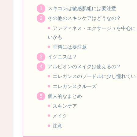
スキコンは敏感肌組には要注意
その他のスキンケアはどうなの？
アンフィネス・エクサージュを中心に
いかも
香料には要注意
イグニスは？
アルビオンのメイクは使えるの？
エレガンスのプードルに少し憧れてい
エレガンスクルーズ
個人的なまとめ
スキンケア
メイク
注意