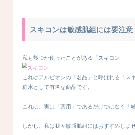
スキコンは敏感肌組には要注意
私も幾つか使ったことがある「スキコン」。
これはアルビオンの「名品」と呼ばれる「ス
粧水として有名な商品です。
これは、実は「薬用」であるだけではなく「
しかし、私は我々敏感肌組にはおすすめしま