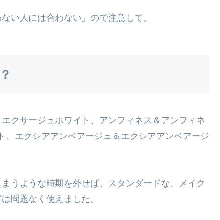
わない人には合わない」ので注意して。
？
＆エクサージュホワイト、アンフィネス＆アンフィネ
イト、エクシアアンベアージュ＆エクシアアンベアージ
しまうような時期を外せば、スタンダードな、メイク
どは問題なく使えました。