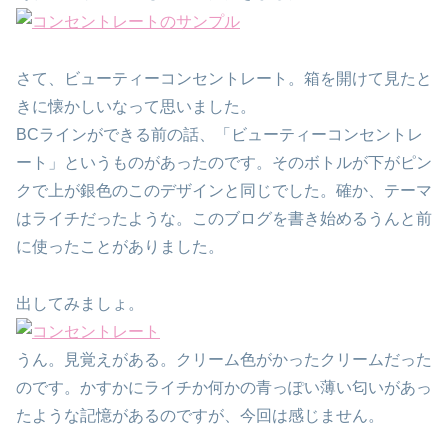
さて、ビューティーコンセントレート。箱を開けて見たと
きに懐かしいなって思いました。
BCラインができる前の話、「ビューティーコンセントレ
ート」というものがあったのです。そのボトルが下がピン
クで上が銀色のこのデザインと同じでした。確か、テーマ
はライチだったような。このブログを書き始めるうんと前
に使ったことがありました。
出してみましょ。
うん。見覚えがある。クリーム色がかったクリームだった
のです。かすかにライチか何かの青っぽい薄い匂いがあっ
たような記憶があるのですが、今回は感じません。