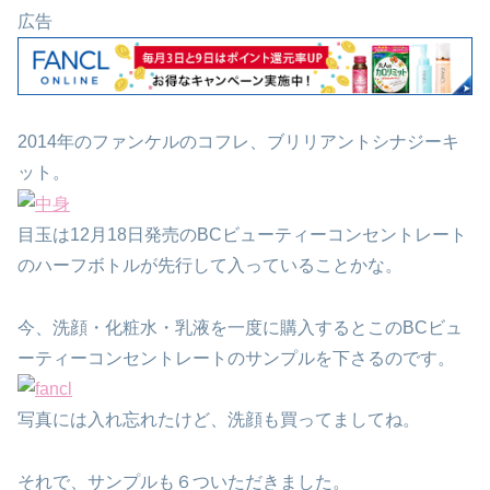
広告
2014年のファンケルのコフレ、ブリリアントシナジーキ
ット。
目玉は12月18日発売のBCビューティーコンセントレート
のハーフボトルが先行して入っていることかな。
今、洗顔・化粧水・乳液を一度に購入するとこのBCビュ
ーティーコンセントレートのサンプルを下さるのです。
写真には入れ忘れたけど、洗顔も買ってましてね。
それで、サンプルも６ついただきました。