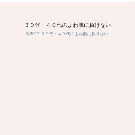
３０代・４０代のよわ肌に負けない
© 2012 ３０代・４０代のよわ肌に負けない.