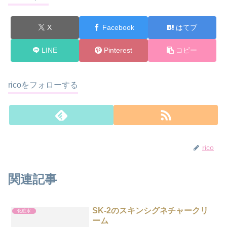
X
Facebook
はてブ
LINE
Pinterest
コピー
ricoをフォローする
rico
関連記事
SK-2のスキンシグネチャークリ
化粧水
ーム