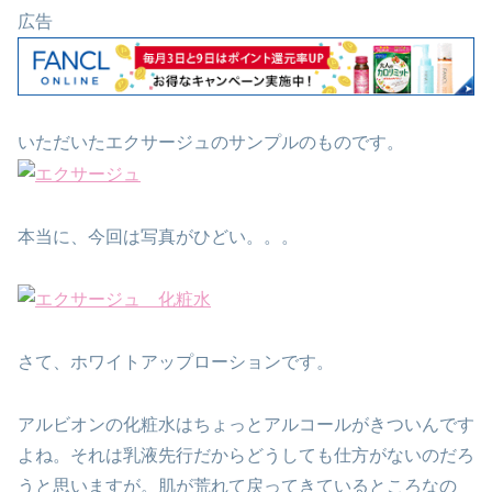
広告
いただいたエクサージュのサンプルのものです。
本当に、今回は写真がひどい。。。
さて、ホワイトアップローションです。
アルビオンの化粧水はちょっとアルコールがきついんです
よね。それは乳液先行だからどうしても仕方がないのだろ
うと思いますが。肌が荒れて戻ってきているところなの