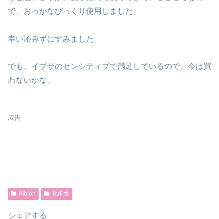
で、おっかなびっくり使用しました。
幸い沁みずにすみました。
でも、イプサのセンシティブで満足しているので、今は買
わないかな。
広告
Albion
化粧水
シェアする