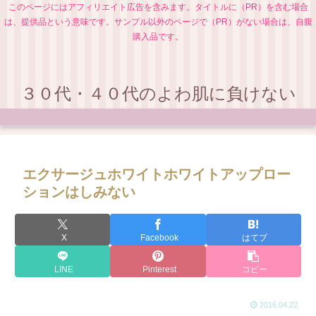
このページにはアフィリエイト広告を含みます。タイトルに（PR）を含む場合
は、提供品という意味です。サンプル以外のページで（PR）がない場合は、自腹
購入品です。
３０代・４０代のよわ肌に負けない
エクサージュホワイトホワイトアップロー
ションはしみない
X
Facebook
はてブ
LINE
Pinterest
コピー
2016.04.22