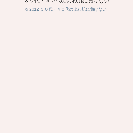
３０代・４０代のよわ肌に負けない
© 2012 ３０代・４０代のよわ肌に負けない.