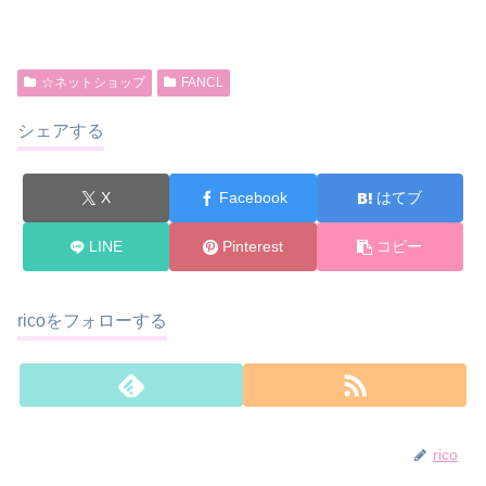
☆ネットショップ
FANCL
シェアする
X
Facebook
はてブ
LINE
Pinterest
コピー
ricoをフォローする
rico