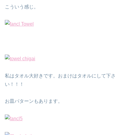
こういう感じ。
私はタオル大好きです。おまけはタオルにして下さ
い！！！
お皿パターンもあります。