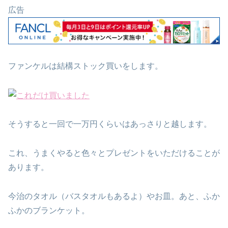
広告
ファンケルは結構ストック買いをします。
そうすると一回で一万円くらいはあっさりと越します。
これ、うまくやると色々とプレゼントをいただけることが
あります。
今治のタオル（バスタオルもあるよ）やお皿。あと、ふか
ふかのブランケット。