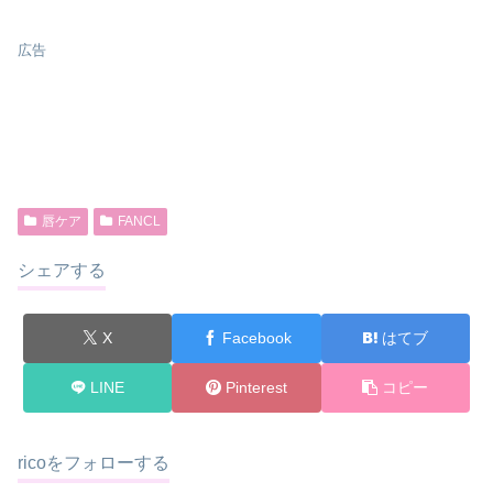
広告
唇ケア
FANCL
シェアする
X
Facebook
はてブ
LINE
Pinterest
コピー
ricoをフォローする