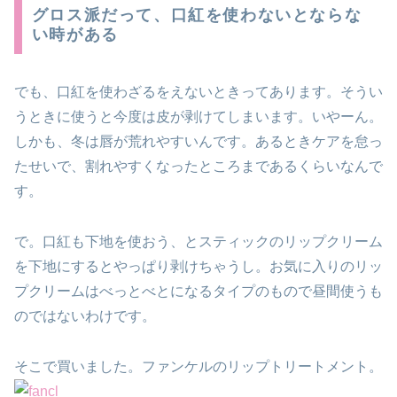
グロス派だって、口紅を使わないとならな
い時がある
でも、口紅を使わざるをえないときってあります。そうい
うときに使うと今度は皮が剥けてしまいます。いやーん。
しかも、冬は唇が荒れやすいんです。あるときケアを怠っ
たせいで、割れやすくなったところまであるくらいなんで
す。
で。口紅も下地を使おう、とスティックのリップクリーム
を下地にするとやっぱり剥けちゃうし。お気に入りのリッ
プクリームはべっとべとになるタイプのもので昼間使うも
のではないわけです。
そこで買いました。ファンケルのリップトリートメント。