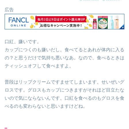
広告
口紅、嫌いです。
カップにつくのも嫌いだし。食べてるとあれが体内に入る
の？と思うだけで気持ち悪いなあ。なので、食べるときは
ティッシュオフして食べますよ。
普段はリップクリームですませてしまいます。せいぜいグ
ロスです。グロスもカップにつきますがそれほど目立たな
いので気にならないんです。口紅を食べるのもグロスを食
べるのも変わらないと思いますけどね。