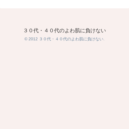
３０代・４０代のよわ肌に負けない
© 2012 ３０代・４０代のよわ肌に負けない.