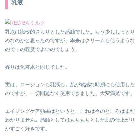
乳液
乳液は比較的さらりとした感触でした。もう少ししっとり
めなのかと思ったのですが、本来はクリームも使うような
のでこの程度でよいのでしょう。
香りは化粧水と同じでした。
実は、ローションも乳液も、肌が敏感な時期にも使用した
のですが、一切問題なく使用できました。大変満足です。
エイジングケア効果はというと、これは今のところはまだ
わかりません。感触としてはもちもちとした肌の仕上がり
がすごく好きです。