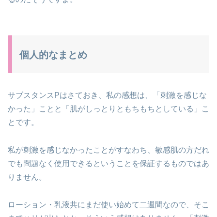
個人的なまとめ
サブスタンスPはさておき、私の感想は、「刺激を感じな
かった」ことと「肌がしっとりともちもちとしている」こ
とです。
私が刺激を感じなかったことがすなわち、敏感肌の方だれ
でも問題なく使用できるということを保証するものではあ
りません。
ローション・乳液共にまだ使い始めて二週間なので、そこ