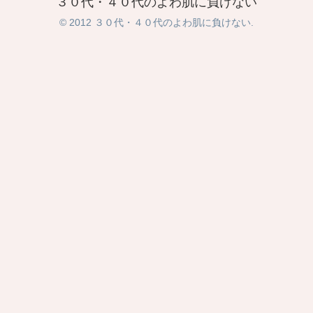
３０代・４０代のよわ肌に負けない
© 2012 ３０代・４０代のよわ肌に負けない.