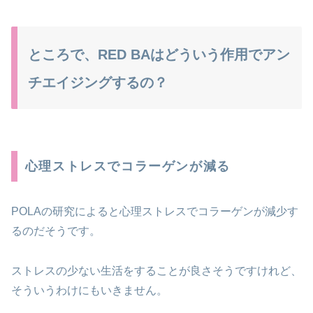
ところで、RED BAはどういう作用でアン
チエイジングするの？
心理ストレスでコラーゲンが減る
POLAの研究によると心理ストレスでコラーゲンが減少す
るのだそうです。
ストレスの少ない生活をすることが良さそうですけれど、
そういうわけにもいきません。