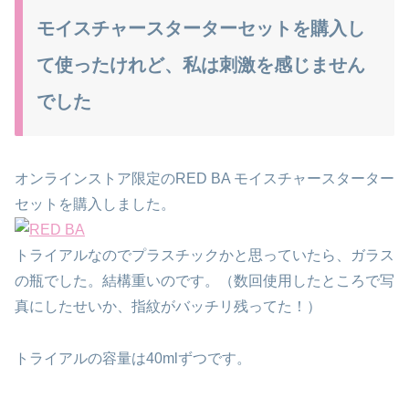
モイスチャースターターセットを購入し
て使ったけれど、私は刺激を感じません
でした
オンラインストア限定のRED BA モイスチャースターター
セットを購入しました。
トライアルなのでプラスチックかと思っていたら、ガラス
の瓶でした。結構重いのです。（数回使用したところで写
真にしたせいか、指紋がバッチリ残ってた！）
トライアルの容量は40mlずつです。