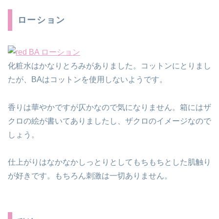
ローション
化粧水はかなりとろみがありました。コットンにとりまし
たが、BAはコットンを使用しないようです。
香りは華やかですが仄かなので気になりません。箱にはザ
クロの絵が書いてありましたし、ザクロのイメージなので
しょう。
仕上がりはなかなかしっとりとしてもちもちとした肌触り
が好きです。もちろん刺激は一切ありません。