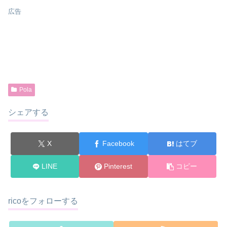
広告
Pola
シェアする
X
Facebook
はてブ
LINE
Pinterest
コピー
ricoをフォローする