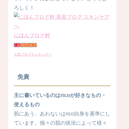
ろしく！
にほんブログ村
人気ブログランキングへ
免責
主に書いているのはricoが好きなもの・
使えるもの
肌にあう、あわないはrico自身を基準にし
ています。個々の肌の状況によって様々