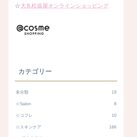
☆
大丸松坂屋オンラインショッピング
カテゴリー
未分類
19
☆Salon
8
☆コフレ
10
☆スキンケア
166