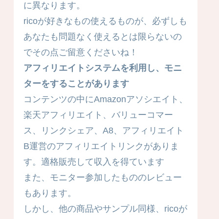
に異なります。
ricoが好きなもの使えるものが、必ずしも
あなたも問題なく使えるとは限らないの
でその点ご留意くださいね！
アフィリエイトシステムを利用し、モニ
ターをすることがあります
コンテンツの中にAmazonアソシエイト、
楽天アフィリエイト、バリューコマー
ス、リンクシェア、A8、アフィリエイト
B運営のアフィリエイトリンクがありま
す。適格販売して収入を得ています
また、モニター参加したもののレビュー
もあります。
しかし、他の商品やサンプル同様、ricoが