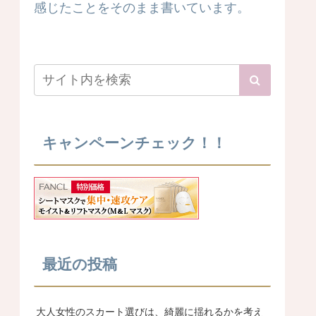
感じたことをそのまま書いています。
キャンペーンチェック！！
最近の投稿
大人女性のスカート選びは、綺麗に揺れるかを考え