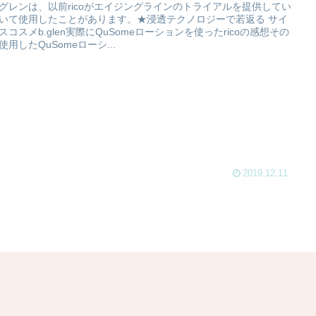
グレンは、以前ricoがエイジングラインのトライアルを提供してい
いて使用したことがあります。★浸透テクノロジーで若返る サイ
スコスメb.glen実際にQuSomeローションを使ったricoの感想その
使用したQuSomeローシ...
2019.12.11