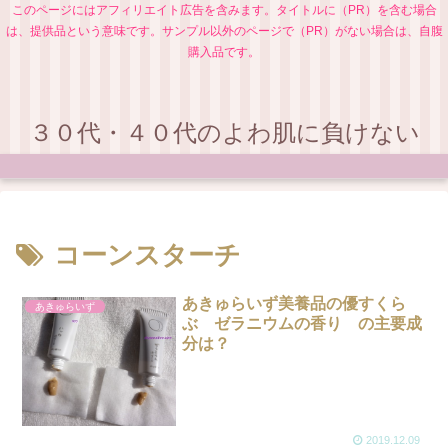
このページにはアフィリエイト広告を含みます。タイトルに（PR）を含む場合
は、提供品という意味です。サンプル以外のページで（PR）がない場合は、自腹
購入品です。
３０代・４０代のよわ肌に負けない
コーンスターチ
あきゅらいず美養品の優すくら
あきゅらいず
ぶ ゼラニウムの香り の主要成
分は？
2019.12.09