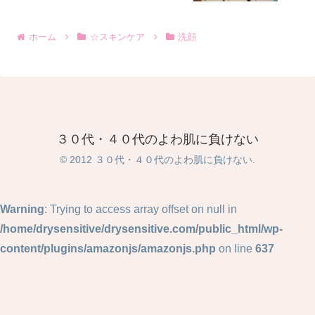
ホーム
☆スキンケア
洗顔
３０代・４０代のよわ肌に負けない
© 2012 ３０代・４０代のよわ肌に負けない.
Warning
: Trying to access array offset on null in
/home/drysensitive/drysensitive.com/public_html/wp-
content/plugins/amazonjs/amazonjs.php
on line
637