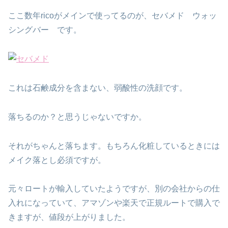
ここ数年ricoがメインで使ってるのが、セバメド ウォッ
シングバー です。
これは石鹸成分を含まない、弱酸性の洗顔です。
落ちるのか？と思うじゃないですか。
それがちゃんと落ちます。もちろん化粧しているときには
メイク落とし必須ですが。
元々ロートが輸入していたようですが、別の会社からの仕
入れになっていて、アマゾンや楽天で正規ルートで購入で
きますが、値段が上がりました。