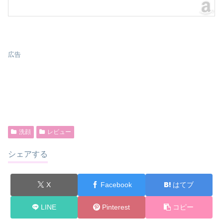
広告
洗顔
レビュー
シェアする
X
Facebook
はてブ
LINE
Pinterest
コピー