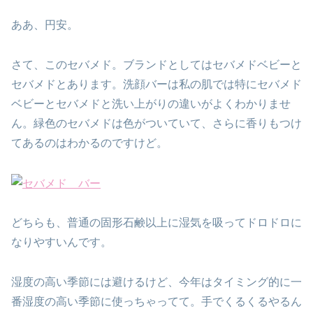
ああ、円安。
さて、このセバメド。ブランドとしてはセバメドベビーと
セバメドとあります。洗顔バーは私の肌では特にセバメド
ベビーとセバメドと洗い上がりの違いがよくわかりませ
ん。緑色のセバメドは色がついていて、さらに香りもつけ
てあるのはわかるのですけど。
どちらも、普通の固形石鹸以上に湿気を吸ってドロドロに
なりやすいんです。
湿度の高い季節には避けるけど、今年はタイミング的に一
番湿度の高い季節に使っちゃってて。手でくるくるやるん