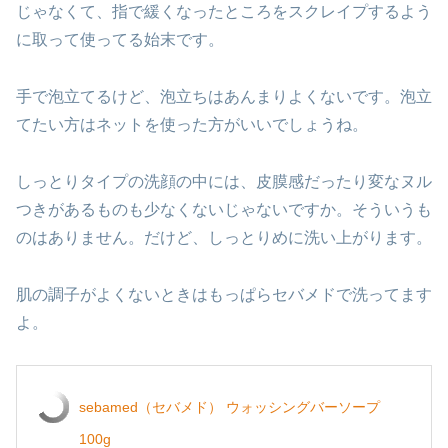
じゃなくて、指で緩くなったところをスクレイプするよう
に取って使ってる始末です。
手で泡立てるけど、泡立ちはあんまりよくないです。泡立
てたい方はネットを使った方がいいでしょうね。
しっとりタイプの洗顔の中には、皮膜感だったり変なヌル
つきがあるものも少なくないじゃないですか。そういうも
のはありません。だけど、しっとりめに洗い上がります。
肌の調子がよくないときはもっぱらセバメドで洗ってます
よ。
sebamed（セバメド） ウォッシングバーソープ
100g