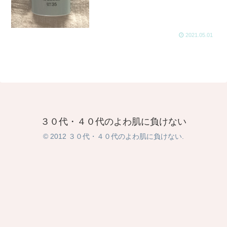
2021.05.01
３０代・４０代のよわ肌に負けない
© 2012 ３０代・４０代のよわ肌に負けない.