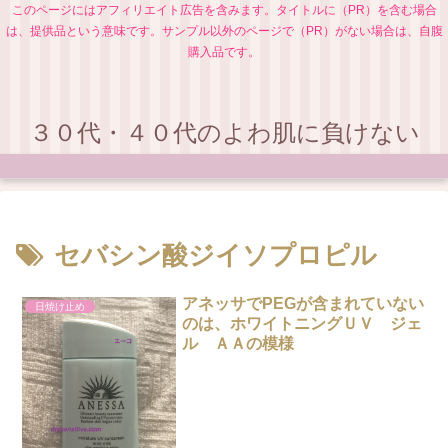
このページにはアフィリエイト広告を含みます。タイトルに（PR）を含む場合
は、提供品という意味です。サンプル以外のページで（PR）がない場合は、自腹
購入品です。
３０代・４０代のよわ肌に負けない
セバシン酸ジイソプロピル
アネッサでPEGが含まれていない
日焼け止め
のは、ホワイトニングＵＶ ジェ
ル ＡＡの模様