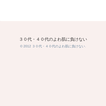
３０代・４０代のよわ肌に負けない
© 2012 ３０代・４０代のよわ肌に負けない.