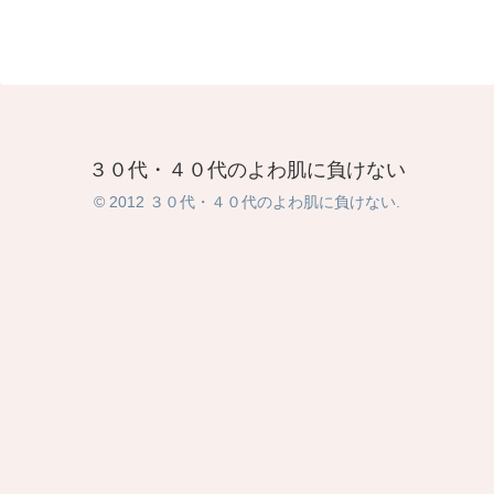
３０代・４０代のよわ肌に負けない
© 2012 ３０代・４０代のよわ肌に負けない.