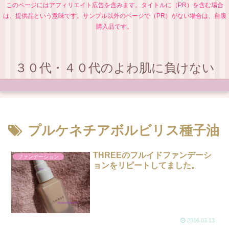
このページにはアフィリエイト広告を含みます。タイトルに（PR）を含む場合
は、提供品という意味です。サンプル以外のページで（PR）がない場合は、自腹
購入品です。
３０代・４０代のよわ肌に負けない
プルケネチアボルビリス種子油
THREEのフルイドファンデーシ
ファンデーション
ョンをリピートしてました。
2016.03.13