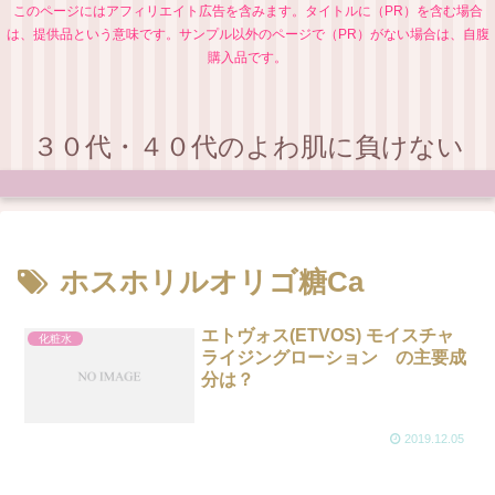
このページにはアフィリエイト広告を含みます。タイトルに（PR）を含む場合
は、提供品という意味です。サンプル以外のページで（PR）がない場合は、自腹
購入品です。
３０代・４０代のよわ肌に負けない
ホスホリルオリゴ糖Ca
エトヴォス(ETVOS) モイスチャ
化粧水
ライジングローション の主要成
分は？
2019.12.05