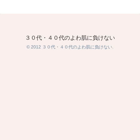
３０代・４０代のよわ肌に負けない
© 2012 ３０代・４０代のよわ肌に負けない.