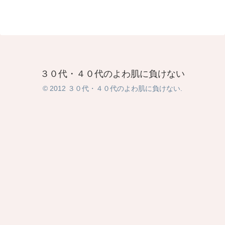
３０代・４０代のよわ肌に負けない
© 2012 ３０代・４０代のよわ肌に負けない.