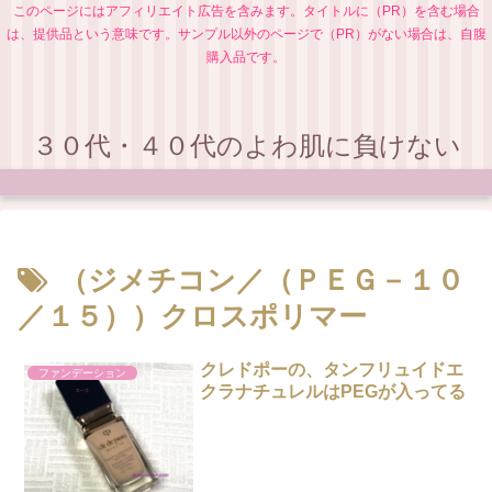
このページにはアフィリエイト広告を含みます。タイトルに（PR）を含む場合
は、提供品という意味です。サンプル以外のページで（PR）がない場合は、自腹
購入品です。
３０代・４０代のよわ肌に負けない
（ジメチコン／（ＰＥＧ－１０
／１５））クロスポリマー
クレドポーの、タンフリュイドエ
ファンデーション
クラナチュレルはPEGが入ってる