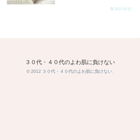
2021.05.02
３０代・４０代のよわ肌に負けない
© 2012 ３０代・４０代のよわ肌に負けない.