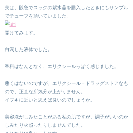
実は、阪急でスックの紫水晶を購入したときにもサンプル
でチューブを頂いていました。
開けてみます。
白濁した液体でした。
香料はなんとなく、エリクシールっぽく感じました。
悪くはないのですが、エリクシール＝ドラッグストアなも
ので、正直な所気分が上がりません。
イブキに近いと思えば良いのでしょうか。
美容液がしみたことがある私の肌ですが、調子がいいのか
しみたり火照ったりしませんでした。