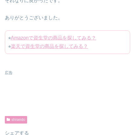
それなりに良かったです。
ありがとうございました。
⭐︎
Amazonで資生堂の商品を探してみる？
⭐︎
楽天で資生堂の商品を探してみる？
広告
shiseido
シェアする