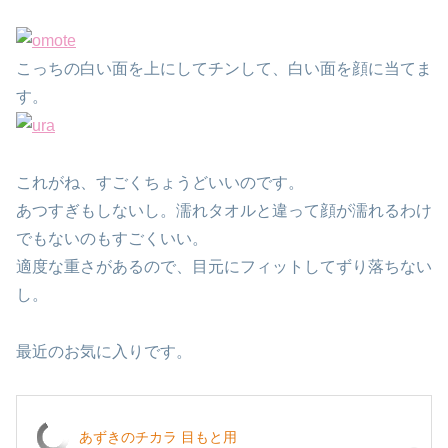
こっちの白い面を上にしてチンして、白い面を顔に当てま
す。
これがね、すごくちょうどいいのです。
あつすぎもしないし。濡れタオルと違って顔が濡れるわけ
でもないのもすごくいい。
適度な重さがあるので、目元にフィットしてずり落ちない
し。
最近のお気に入りです。
あずきのチカラ 目もと用