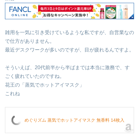
雑用を一気に引き受けているような私ですが、自営業なの
で仕方がありません。
最近デスクワークが多いのですが、目が疲れるんですよ。
そういえば、20代前半から半ばまでは本当に激務で、す
ごく疲れていたのですね。
花王の「蒸気でホットアイマスク」
これね
めぐりズム 蒸気でホットアイマスク 無香料 14枚入