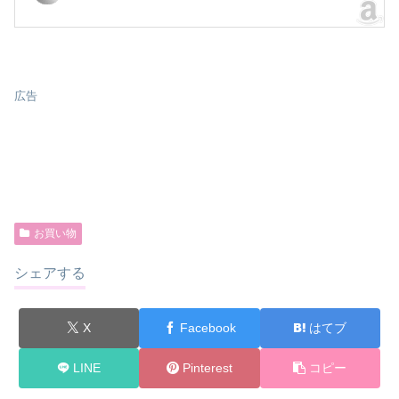
広告
お買い物
シェアする
X
Facebook
はてブ
LINE
Pinterest
コピー