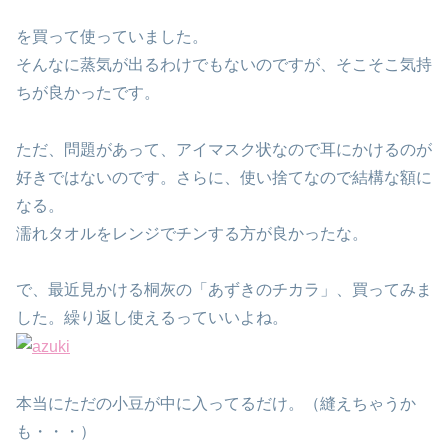
を買って使っていました。
そんなに蒸気が出るわけでもないのですが、そこそこ気持
ちが良かったです。
ただ、問題があって、アイマスク状なので耳にかけるのが
好きではないのです。さらに、使い捨てなので結構な額に
なる。
濡れタオルをレンジでチンする方が良かったな。
で、最近見かける桐灰の「あずきのチカラ」、買ってみま
した。繰り返し使えるっていいよね。
本当にただの小豆が中に入ってるだけ。（縫えちゃうか
も・・・）