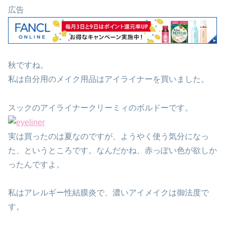
広告
秋ですね。
私は自分用のメイク用品はアイライナーを買いました。
スックのアイライナークリーミィのボルドーです。
実は買ったのは夏なのですが、ようやく使う気分になっ
た、というところです。なんだかね、赤っぽい色が欲しか
ったんですよ。
私はアレルギー性結膜炎で、濃いアイメイクは御法度で
す。