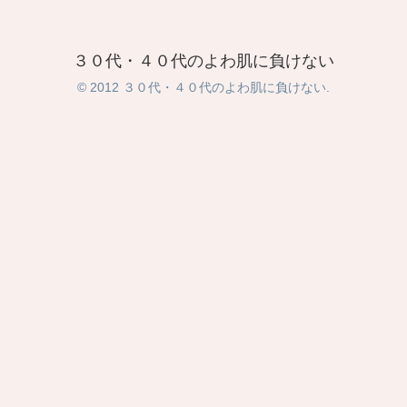
３０代・４０代のよわ肌に負けない
© 2012 ３０代・４０代のよわ肌に負けない.