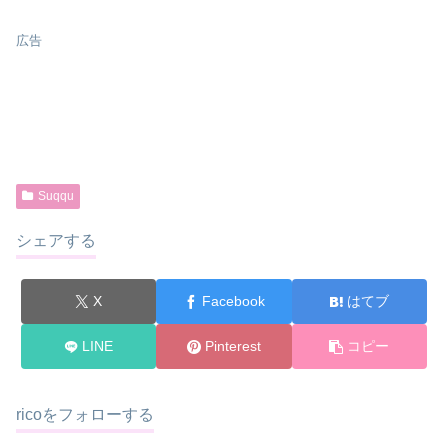
広告
Suqqu
シェアする
X
Facebook
はてブ
LINE
Pinterest
コピー
ricoをフォローする