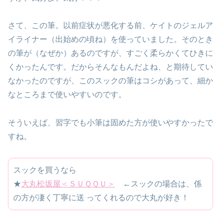
さて、この筆。以前症状が悪化する前、ケイトのジェルア
イライナー（出始めの頃ね）を使っていました。そのとき
の筆が（なぜか）あるのですが、すごく柔らかくてひきに
くかったんです。だからそんなもんだよね、と期待してい
なかったのですが、このスックの筆はコシがあって、細か
なところまで使いやすいのです。
そういえば、習字でも小筆は固めた方が使いやすかったで
すね。
スックを買うなら
★
大丸松坂屋＜ＳＵＱＱＵ＞
←スックの場合は、係
の方が凄く丁寧に送 ってくれるので大丸が好き！