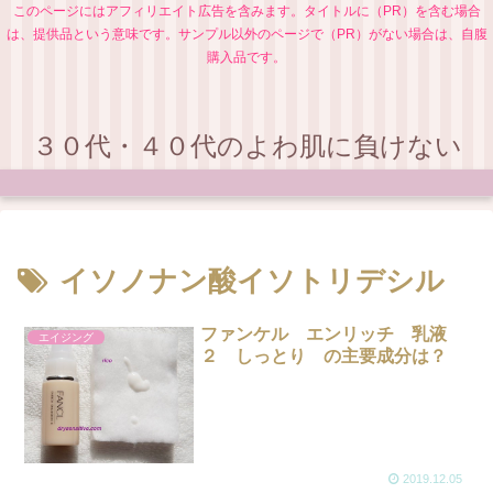
このページにはアフィリエイト広告を含みます。タイトルに（PR）を含む場合
は、提供品という意味です。サンプル以外のページで（PR）がない場合は、自腹
購入品です。
３０代・４０代のよわ肌に負けない
イソノナン酸イソトリデシル
ファンケル エンリッチ 乳液
エイジング
２ しっとり の主要成分は？
2019.12.05