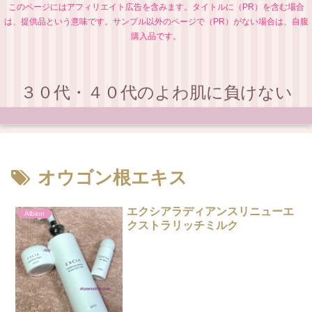
このページにはアフィリエイト広告を含みます。タイトルに（PR）を含む場合
は、提供品という意味です。サンプル以外のページで（PR）がない場合は、自腹
購入品です。
３０代・４０代のよわ肌に負けない
オウゴン根エキス
エクシアラディアンスリニューエ
Albion
クストラリッチミルク