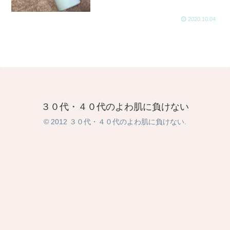
2020.10.04
３０代・４０代のよわ肌に負けない
© 2012 ３０代・４０代のよわ肌に負けない.