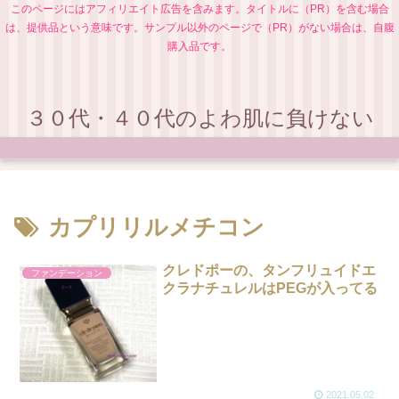
このページにはアフィリエイト広告を含みます。タイトルに（PR）を含む場合
は、提供品という意味です。サンプル以外のページで（PR）がない場合は、自腹
購入品です。
３０代・４０代のよわ肌に負けない
カプリリルメチコン
クレドポーの、タンフリュイドエ
ファンデーション
クラナチュレルはPEGが入ってる
2021.05.02