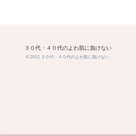
３０代・４０代のよわ肌に負けない
© 2012 ３０代・４０代のよわ肌に負けない.