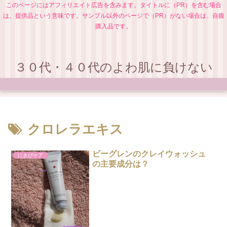
このページにはアフィリエイト広告を含みます。タイトルに（PR）を含む場合
は、提供品という意味です。サンプル以外のページで（PR）がない場合は、自腹
購入品です。
３０代・４０代のよわ肌に負けない
クロレラエキス
ビーグレンのクレイウォッシュ
にきびケア
の主要成分は？