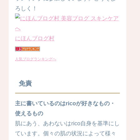
ろしく！
にほんブログ村
人気ブログランキングへ
免責
主に書いているのはricoが好きなもの・
使えるもの
肌にあう、あわないはrico自身を基準にし
ています。個々の肌の状況によって様々