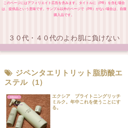
このページにはアフィリエイト広告を含みます。タイトルに（PR）を含む場合
は、提供品という意味です。サンプル以外のページで（PR）がない場合は、自腹
購入品です。
３０代・４０代のよわ肌に負けない
ジペンタエリトリット脂肪酸エ
ステル（1）
エクシア ブライトニングリッチ
Albion
ミルク。年中これを使うことにす
る。