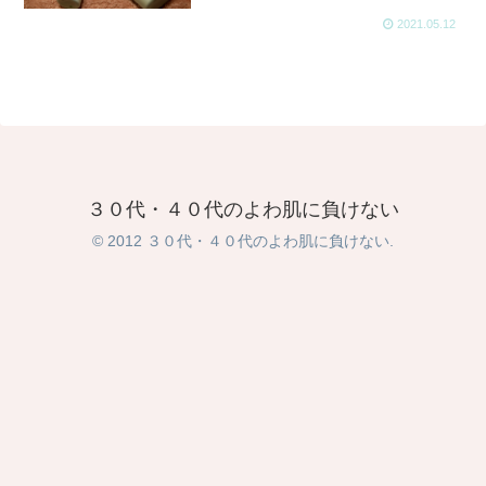
2021.05.12
３０代・４０代のよわ肌に負けない
© 2012 ３０代・４０代のよわ肌に負けない.