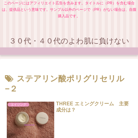
このページにはアフィリエイト広告を含みます。タイトルに（PR）を含む場合
は、提供品という意味です。サンプル以外のページで（PR）がない場合は、自腹
購入品です。
３０代・４０代のよわ肌に負けない
ステアリン酸ポリグリセリル
−２
THREE エミングクリーム 主要
エイジング
成分は？