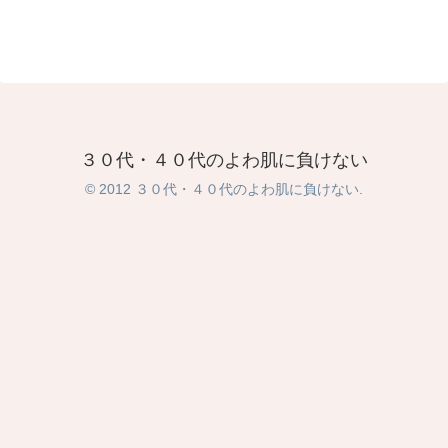
３０代・４０代のよわ肌に負けない
© 2012 ３０代・４０代のよわ肌に負けない.