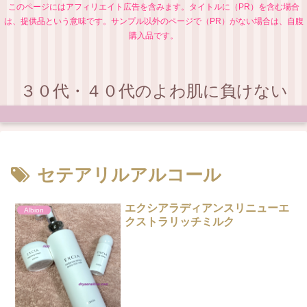
このページにはアフィリエイト広告を含みます。タイトルに（PR）を含む場合
は、提供品という意味です。サンプル以外のページで（PR）がない場合は、自腹
購入品です。
３０代・４０代のよわ肌に負けない
セテアリルアルコール
エクシアラディアンスリニューエ
Albion
クストラリッチミルク