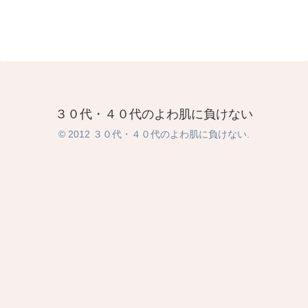
３０代・４０代のよわ肌に負けない
© 2012 ３０代・４０代のよわ肌に負けない.