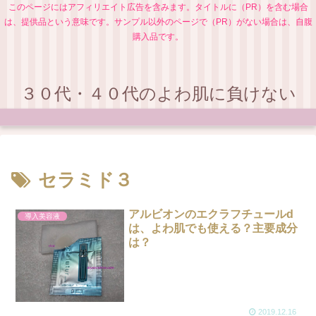
このページにはアフィリエイト広告を含みます。タイトルに（PR）を含む場合
は、提供品という意味です。サンプル以外のページで（PR）がない場合は、自腹
購入品です。
３０代・４０代のよわ肌に負けない
セラミド３
アルビオンのエクラフチュールd
導入美容液
は、よわ肌でも使える？主要成分
は？
2019.12.16