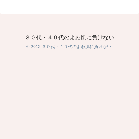
３０代・４０代のよわ肌に負けない
© 2012 ３０代・４０代のよわ肌に負けない.