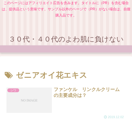
このページにはアフィリエイト広告を含みます。タイトルに（PR）を含む場合
は、提供品という意味です。サンプル以外のページで（PR）がない場合は、自腹
購入品です。
３０代・４０代のよわ肌に負けない
ゼニアオイ花エキス
ファンケル リンクルクリーム
シワ
の主要成分は？
2019.12.02