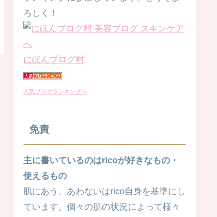
ろしく！
にほんブログ村
人気ブログランキングへ
免責
主に書いているのはricoが好きなもの・
使えるもの
肌にあう、あわないはrico自身を基準にし
ています。個々の肌の状況によって様々