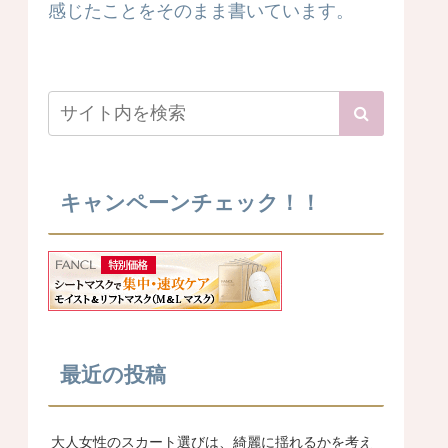
感じたことをそのまま書いています。
キャンペーンチェック！！
最近の投稿
大人女性のスカート選びは、綺麗に揺れるかを考え