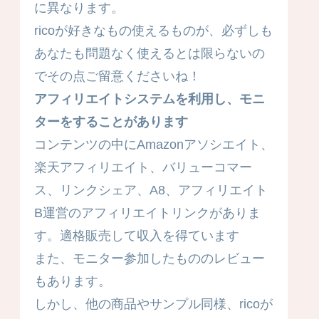
に異なります。
ricoが好きなもの使えるものが、必ずしも
あなたも問題なく使えるとは限らないの
でその点ご留意くださいね！
アフィリエイトシステムを利用し、モニ
ターをすることがあります
コンテンツの中にAmazonアソシエイト、
楽天アフィリエイト、バリューコマー
ス、リンクシェア、A8、アフィリエイト
B運営のアフィリエイトリンクがありま
す。適格販売して収入を得ています
また、モニター参加したもののレビュー
もあります。
しかし、他の商品やサンプル同様、ricoが