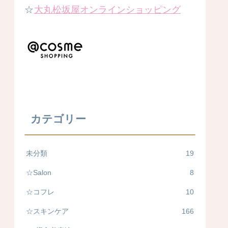
☆
大丸松坂屋オンラインショッピング
カテゴリー
未分類
19
☆Salon
8
☆コフレ
10
☆スキンケア
166