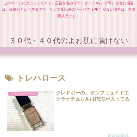
このページにはアフィリエイト広告を含みます。タイトルに（PR）を含む場合
は、提供品という意味です。サンプル以外のページで（PR）がない場合は、自腹
購入品です。
３０代・４０代のよわ肌に負けない
トレハロース
クレドポーの、タンフリュイドエ
ファンデーション
クラナチュレルはPEGが入ってる
2021.05.02