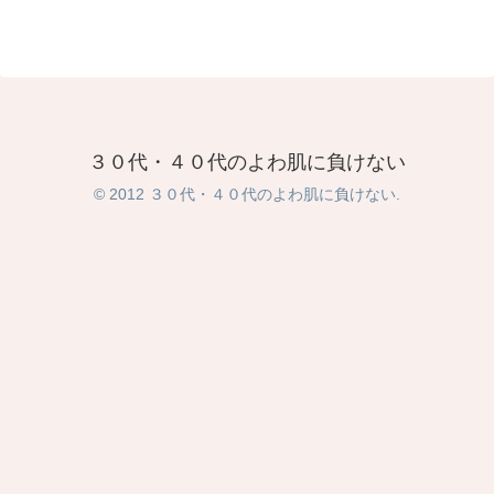
３０代・４０代のよわ肌に負けない
© 2012 ３０代・４０代のよわ肌に負けない.