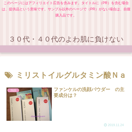
このページにはアフィリエイト広告を含みます。タイトルに（PR）を含む場合
は、提供品という意味です。サンプル以外のページで（PR）がない場合は、自腹
購入品です。
３０代・４０代のよわ肌に負けない
ミリストイルグルタミン酸Ｎａ
ファンケルの洗顔パウダー の主
洗顔
要成分は？
2019.11.24