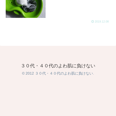
2019.12.08
３０代・４０代のよわ肌に負けない
© 2012 ３０代・４０代のよわ肌に負けない.