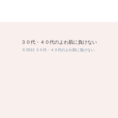
３０代・４０代のよわ肌に負けない
© 2012 ３０代・４０代のよわ肌に負けない.