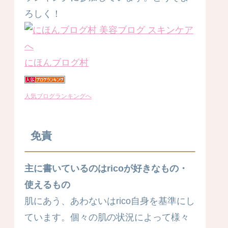
ろしく！
にほんブログ村
人気ブログランキングへ
免責
主に書いているのはricoが好きなもの・
使えるもの
肌にあう、あわないはrico自身を基準にし
ています。個々の肌の状況によって様々