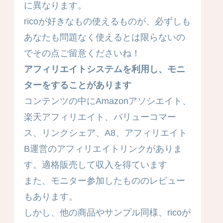
に異なります。
ricoが好きなもの使えるものが、必ずしも
あなたも問題なく使えるとは限らないの
でその点ご留意くださいね！
アフィリエイトシステムを利用し、モニ
ターをすることがあります
コンテンツの中にAmazonアソシエイト、
楽天アフィリエイト、バリューコマー
ス、リンクシェア、A8、アフィリエイト
B運営のアフィリエイトリンクがありま
す。適格販売して収入を得ています
また、モニター参加したもののレビュー
もあります。
しかし、他の商品やサンプル同様、ricoが