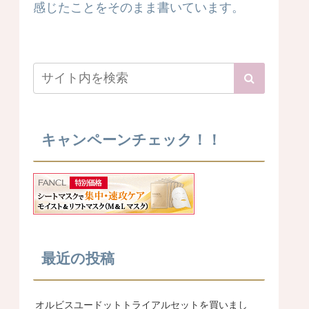
感じたことをそのまま書いています。
キャンペーンチェック！！
最近の投稿
オルビスユードットトライアルセットを買いまし