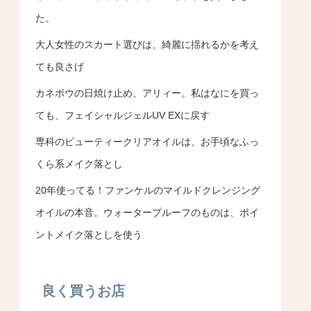
た。
大人女性のスカート選びは、綺麗に揺れるかを考え
ても良さげ
カネボウの日焼け止め、アリィー。私はなにを買っ
ても、フェイシャルジェルUV EXに戻す
専科のビューティークリアオイルは、お手頃なふっ
くら系メイク落とし
20年使ってる！ファンケルのマイルドクレンジング
オイルの本音。ウォータープルーフのものは、ポイ
ントメイク落としを使う
良く買うお店