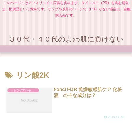
このページにはアフィリエイト広告を含みます。タイトルに（PR）を含む場合
は、提供品という意味です。サンプル以外のページで（PR）がない場合は、自腹
購入品です。
３０代・４０代のよわ肌に負けない
リン酸2K
Fancl FDR 乾燥敏感肌ケア 化粧
☆トライアルキット
液 の主な成分は？
2019.11.23