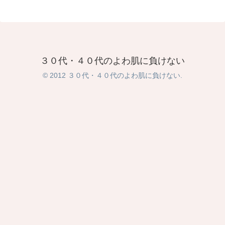
３０代・４０代のよわ肌に負けない
© 2012 ３０代・４０代のよわ肌に負けない.