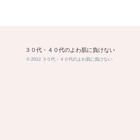
３０代・４０代のよわ肌に負けない
© 2012 ３０代・４０代のよわ肌に負けない.