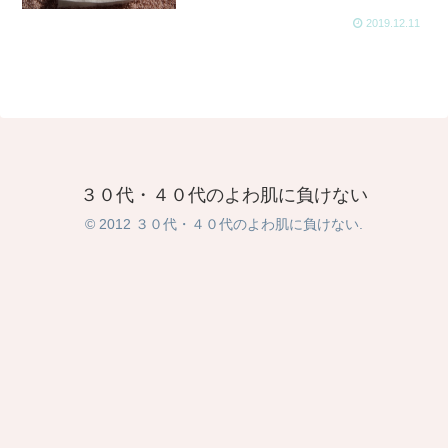
2019.12.11
３０代・４０代のよわ肌に負けない
© 2012 ３０代・４０代のよわ肌に負けない.