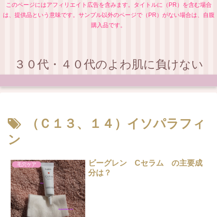
このページにはアフィリエイト広告を含みます。タイトルに（PR）を含む場合
は、提供品という意味です。サンプル以外のページで（PR）がない場合は、自腹
購入品です。
３０代・４０代のよわ肌に負けない
（Ｃ１３、１４）イソパラフィ
ン
ビーグレン Cセラム の主要成
毛穴ケア
分は？