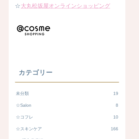
☆
大丸松坂屋オンラインショッピング
カテゴリー
未分類
19
☆Salon
8
☆コフレ
10
☆スキンケア
166