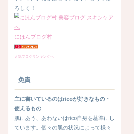
ろしく！
にほんブログ村
人気ブログランキングへ
免責
主に書いているのはricoが好きなもの・
使えるもの
肌にあう、あわないはrico自身を基準にし
ています。個々の肌の状況によって様々