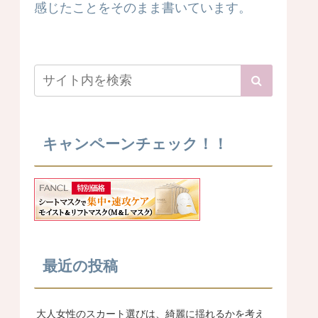
感じたことをそのまま書いています。
キャンペーンチェック！！
最近の投稿
大人女性のスカート選びは、綺麗に揺れるかを考え