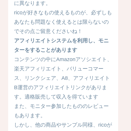
に異なります。
ricoが好きなもの使えるものが、必ずしも
あなたも問題なく使えるとは限らないの
でその点ご留意くださいね！
アフィリエイトシステムを利用し、モニ
ターをすることがあります
コンテンツの中にAmazonアソシエイト、
楽天アフィリエイト、バリューコマー
ス、リンクシェア、A8、アフィリエイト
B運営のアフィリエイトリンクがありま
す。適格販売して収入を得ています
また、モニター参加したもののレビュー
もあります。
しかし、他の商品やサンプル同様、ricoが