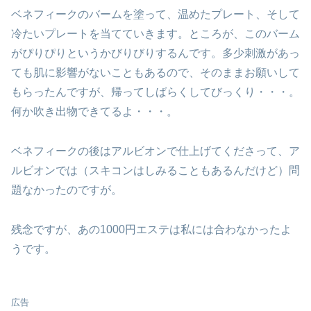
ベネフィークのバームを塗って、温めたプレート、そして
冷たいプレートを当てていきます。ところが、このバーム
がぴりぴりというかびりびりするんです。多少刺激があっ
ても肌に影響がないこともあるので、そのままお願いして
もらったんですが、帰ってしばらくしてびっくり・・・。
何か吹き出物できてるよ・・・。
ベネフィークの後はアルビオンで仕上げてくださって、ア
ルビオンでは（スキコンはしみることもあるんだけど）問
題なかったのですが。
残念ですが、あの1000円エステは私には合わなかったよ
うです。
広告