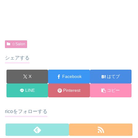
☆Salon
シェアする
X
Facebook
はてブ
LINE
Pinterest
コピー
ricoをフォローする