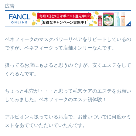
広告
ベネフィークのマスクパワーリペアをリピートしているの
ですが、ベネフィークって店舗オンリーなんです。
扱ってるお店にもよると思うのですが、安くエステをして
くれるんです。
ちょっと毛穴が・・・と思って毛穴ケアのエステをお願い
してみました。ベネフィークのエステ初体験！
アルビオンも扱っているお店で、お使いついでに何度かミ
ストをあてていただいていたんです。