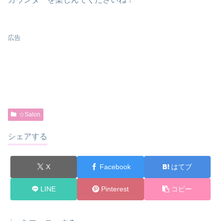
広告
☆Salon
シェアする
X
Facebook
はてブ
LINE
Pinterest
コピー