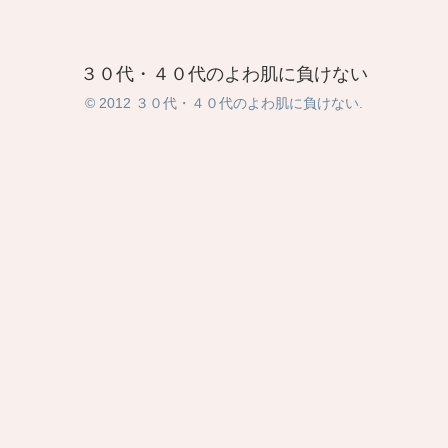
３０代・４０代のよわ肌に負けない
© 2012 ３０代・４０代のよわ肌に負けない.