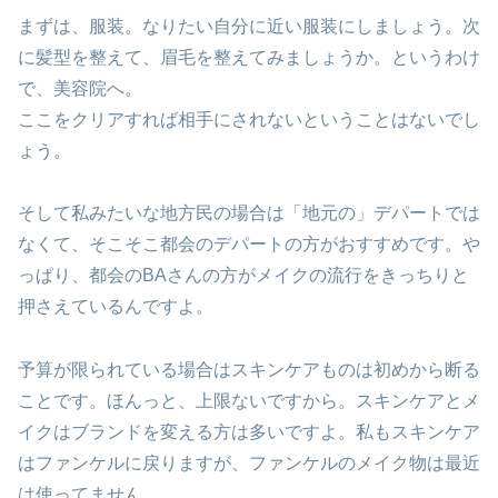
まずは、服装。なりたい自分に近い服装にしましょう。次
に髪型を整えて、眉毛を整えてみましょうか。というわけ
で、美容院へ。
ここをクリアすれば相手にされないということはないでし
ょう。
そして私みたいな地方民の場合は「地元の」デパートでは
なくて、そこそこ都会のデパートの方がおすすめです。や
っぱり、都会のBAさんの方がメイクの流行をきっちりと
押さえているんですよ。
予算が限られている場合はスキンケアものは初めから断る
ことです。ほんっと、上限ないですから。スキンケアとメ
イクはブランドを変える方は多いですよ。私もスキンケア
はファンケルに戻りますが、ファンケルのメイク物は最近
は使ってません。