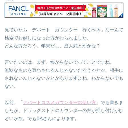
見ていたら「デパート カウンター 行くべき」なーんて
検索でお越しになった方がおられました。
どんな方だろう。年末だし、成人式とかかな？
言いたいのは、まず、怖がらないでってことですね。
無駄なものを買わされるんじゃないだろうかとか、相手に
されないんじゃないかとかありますよね。わからないでも
ない。
以前、「
デパートコスメカウンターの使い方
」でも書きま
したが、ドラッグストアのカウンターの方が押し付けがひ
どいかな。でもBAさんによります。