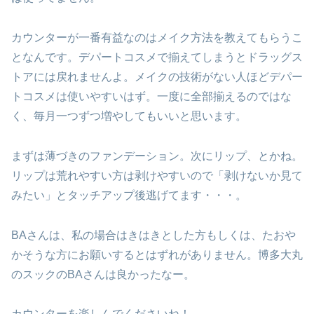
カウンターが一番有益なのはメイク方法を教えてもらうこ
となんです。デパートコスメで揃えてしまうとドラッグス
トアには戻れませんよ。メイクの技術がない人ほどデパー
トコスメは使いやすいはず。一度に全部揃えるのではな
く、毎月一つずつ増やしてもいいと思います。
まずは薄づきのファンデーション。次にリップ、とかね。
リップは荒れやすい方は剥けやすいので「剥けないか見て
みたい」とタッチアップ後逃げてます・・・。
BAさんは、私の場合はきはきとした方もしくは、たおや
かそうな方にお願いするとはずれがありません。博多大丸
のスックのBAさんは良かったなー。
カウンターを楽しんでくださいね！