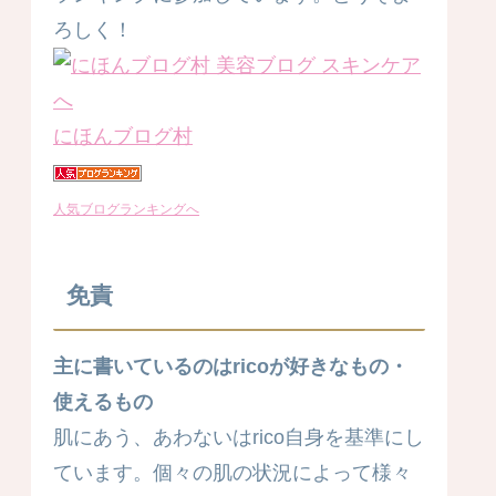
ろしく！
にほんブログ村
人気ブログランキングへ
免責
主に書いているのはricoが好きなもの・
使えるもの
肌にあう、あわないはrico自身を基準にし
ています。個々の肌の状況によって様々