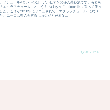
ラフチュールdというのは、アルビオンの導入美容液です。もとも
「エクラフチュール」というものはあって、ricoが現品買って使っ
した。これが2018年にリニュされて、エクラフチュールdになり
た。エーコは導入美容液は面倒だと好まな...
2019.12.16