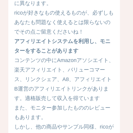
に異なります。
ricoが好きなもの使えるものが、必ずしも
あなたも問題なく使えるとは限らないの
でその点ご留意くださいね！
アフィリエイトシステムを利用し、モニ
ターをすることがあります
コンテンツの中にAmazonアソシエイト、
楽天アフィリエイト、バリューコマー
ス、リンクシェア、A8、アフィリエイト
B運営のアフィリエイトリンクがありま
す。適格販売して収入を得ています
また、モニター参加したもののレビュー
もあります。
しかし、他の商品やサンプル同様、ricoが