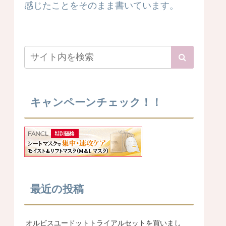
感じたことをそのまま書いています。
キャンペーンチェック！！
最近の投稿
オルビスユードットトライアルセットを買いまし